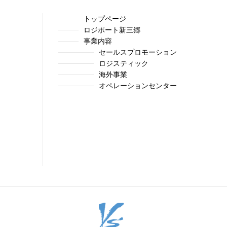
トップページ
ロジポート新三郷
事業内容
セールスプロモーション
ロジスティック
海外事業
オペレーションセンター