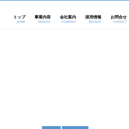
トップ
事業内容
会社案内
採用情報
お問合せ
HOME
SERVICE
COMPANY
RECRUIT
CONTACT