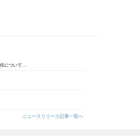
任について…
ニュースリリース記事一覧へ