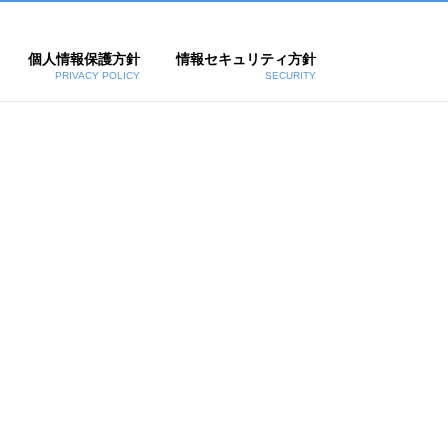
個人情報保護方針
情報セキュリティ方針
PRIVACY POLICY
SECURITY