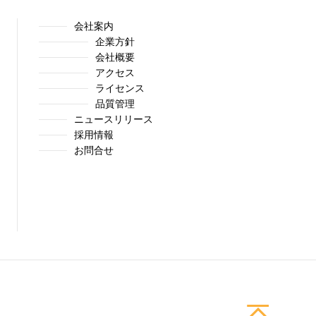
会社案内
企業方針
会社概要
アクセス
ライセンス
品質管理
ニュースリリース
採用情報
お問合せ