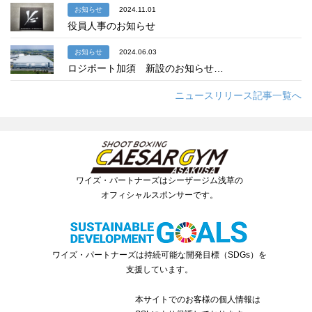
お知らせ
2024.11.01
役員人事のお知らせ
お知らせ
2024.06.03
ロジポート加須 新設のお知らせ…
ニュースリリース記事一覧へ
ワイズ・パートナーズはシーザージム浅草の
オフィシャルスポンサーです。
ワイズ・パートナーズは持続可能な開発目標（SDGs）を
支援しています。
本サイトでのお客様の個人情報は