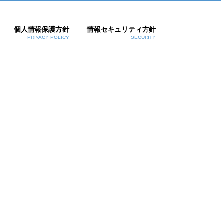
個人情報保護方針
情報セキュリティ方針
PRIVACY POLICY
SECURITY