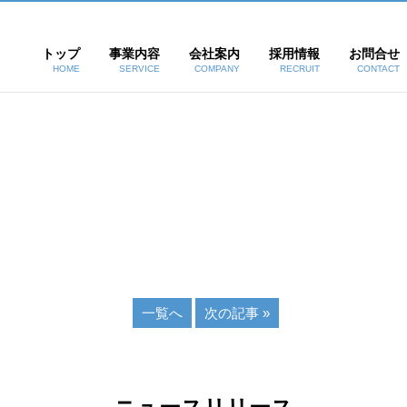
トップ
事業内容
会社案内
採用情報
お問合せ
HOME
SERVICE
COMPANY
RECRUIT
CONTACT
一覧へ
次の記事 »