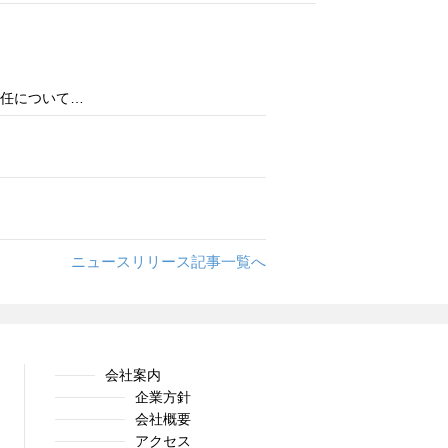
任について…
ニュースリリース記事一覧へ
会社案内
企業方針
会社概要
アクセス