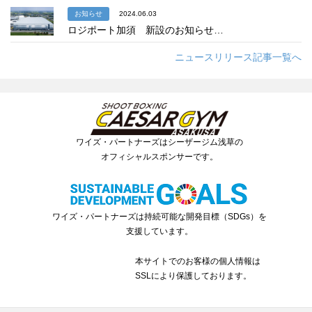
お知らせ
2024.06.03
ロジポート加須 新設のお知らせ…
ニュースリリース記事一覧へ
ワイズ・パートナーズはシーザージム浅草の
オフィシャルスポンサーです。
ワイズ・パートナーズは持続可能な開発目標（SDGs）を
支援しています。
本サイトでのお客様の個人情報は
SSLにより保護しております。