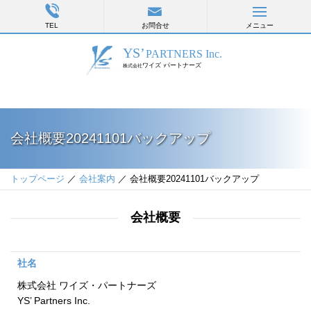
TEL
お問合せ
メニュー
会社概要20241101バックアップ
トップページ
／
会社案内
／ 会社概要20241101バックアップ
会社概要
社名
株式会社 ワイズ・パートナーズ
YS’ Partners Inc.