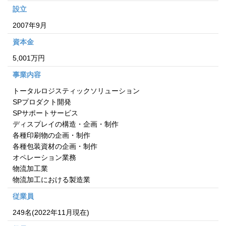
設立
2007年9月
資本金
5,001万円
事業内容
トータルロジスティックソリューション
SPプロダクト開発
SPサポートサービス
ディスプレイの構造・企画・制作
各種印刷物の企画・制作
各種包装資材の企画・制作
オペレーション業務
物流加工業
物流加工における製造業
従業員
249名(2022年11月現在)