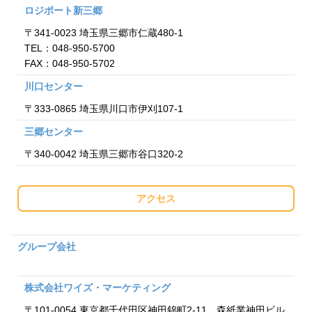
ロジポート新三郷
〒341-0023 埼玉県三郷市仁蔵480-1
TEL：048-950-5700
FAX：048-950-5702
川口センター
〒333-0865 埼玉県川口市伊刈107-1
三郷センター
〒340-0042 埼玉県三郷市谷口320-2
アクセス
グループ会社
株式会社ワイズ・マーケティング
〒101-0054 東京都千代田区神田錦町2-11 森紙業神田ビル