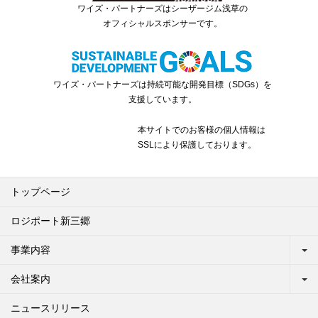
ワイズ・パートナーズはシーザージム浅草の
オフィシャルスポンサーです。
ワイズ・パートナーズは持続可能な開発目標（SDGs）を
支援しています。
本サイトでのお客様の個人情報は
SSLにより保護しております。
トップページ
ロジポート新三郷
事業内容
会社案内
ニュースリリース