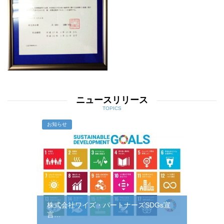
ニュースリリース
TOPICS
お知らせ
株式会社ワイズ・パートナーズSDGs宣
言…