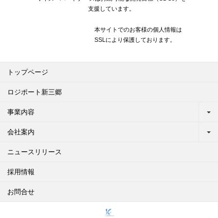
支援しています。
本サイトでのお客様の個人情報は
SSLにより保護しております。
トップページ
ロジポート新三郷
事業内容
会社案内
ニュースリリース
採用情報
お問合せ