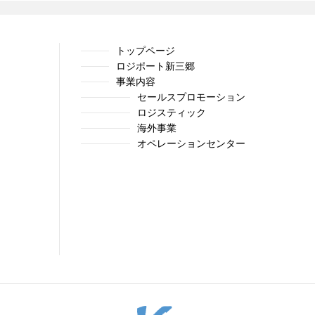
トップページ
ロジポート新三郷
事業内容
セールスプロモーション
ロジスティック
海外事業
オペレーションセンター