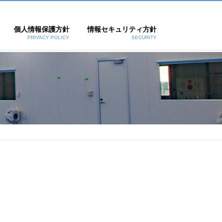
個人情報保護方針
情報セキュリティ方針
PRIVACY POLICY
SECURITY