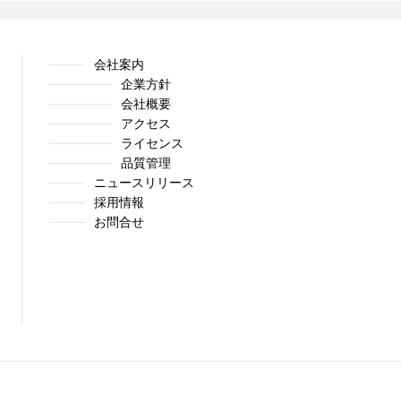
会社案内
企業方針
会社概要
アクセス
ライセンス
品質管理
ニュースリリース
採用情報
お問合せ