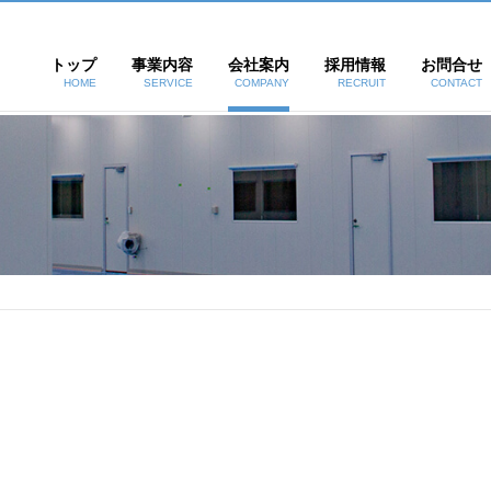
トップ
事業内容
会社案内
採用情報
お問合せ
HOME
SERVICE
COMPANY
RECRUIT
CONTACT