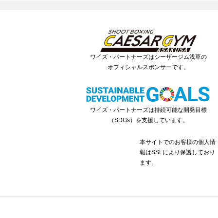
ワイズ・パートナーズはシーザージム浅草の
オフィシャルスポンサーです。
ワイズ・パートナーズは持続可能な開発目標
（SDGs）を支援しています。
本サイトでのお客様の個人情
報はSSLにより保護しており
ます。