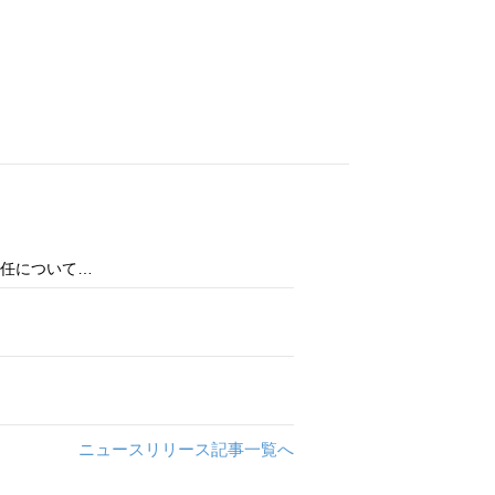
任について…
ニュースリリース記事一覧へ