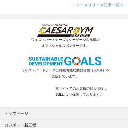
ニュースリリース記事一覧へ
ワイズ・パートナーズはシーザージム浅草の
オフィシャルスポンサーです。
ワイズ・パートナーズは持続可能な開発目標（SDGs）を
支援しています。
本サイトでのお客様の個人情報は
SSLにより保護しております。
トップページ
ロジポート新三郷