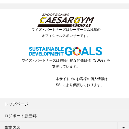
ワイズ・パートナーズはシーザージム浅草の
オフィシャルスポンサーです。
ワイズ・パートナーズは持続可能な開発目標（SDGs）を
支援しています。
本サイトでのお客様の個人情報は
SSLにより保護しております。
トップページ
ロジポート新三郷
事業内容