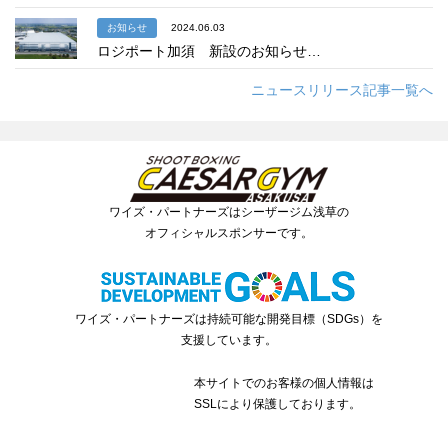
お知らせ
2024.06.03
ロジポート加須 新設のお知らせ…
ニュースリリース記事一覧へ
ワイズ・パートナーズはシーザージム浅草の
オフィシャルスポンサーです。
ワイズ・パートナーズは持続可能な開発目標（SDGs）を
支援しています。
本サイトでのお客様の個人情報は
SSLにより保護しております。