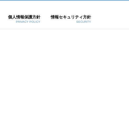
個人情報保護方針
情報セキュリティ方針
PRIVACY POLICY
SECURITY