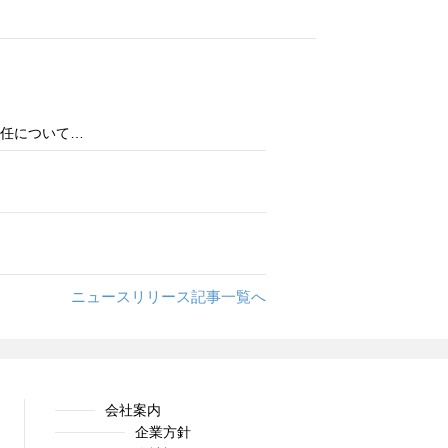
任について…
ニュースリリース記事一覧へ
会社案内
企業方針