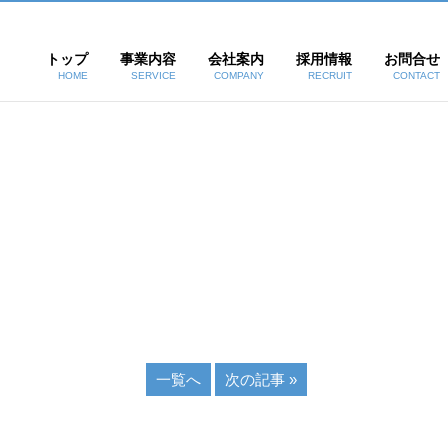
トップ
事業内容
会社案内
採用情報
お問合せ
HOME
SERVICE
COMPANY
RECRUIT
CONTACT
一覧へ
次の記事 »