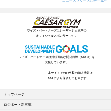
ニュースリリース記事一覧へ
ワイズ・パートナーズはシーザージム浅草の
オフィシャルスポンサーです。
ワイズ・パートナーズは持続可能な開発目標（SDGs）を
支援しています。
本サイトでのお客様の個人情報は
SSLにより保護しております。
トップページ
ロジポート新三郷