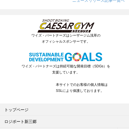
ニュースリリース記事一覧へ
ワイズ・パートナーズはシーザージム浅草の
オフィシャルスポンサーです。
ワイズ・パートナーズは持続可能な開発目標（SDGs）を
支援しています。
本サイトでのお客様の個人情報は
SSLにより保護しております。
トップページ
ロジポート新三郷